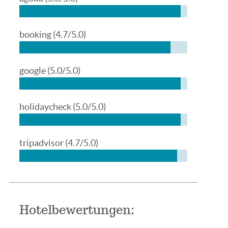
booking
(4.7/5.0)
google
(5.0/5.0)
holidaycheck
(5.0/5.0)
tripadvisor
(4.7/5.0)
Hotelbewertungen: