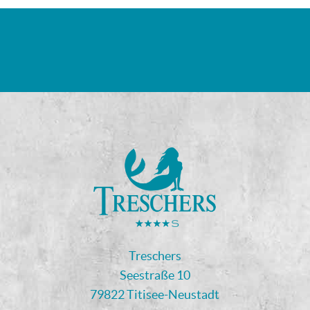
Treschers
Seestraße 10
79822 Titisee-Neustadt