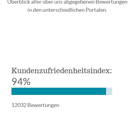
Überblick aller über uns abgegebenen Bewertungen
in den unterschiedlichen Portalen.
Kundenzufriedenheitsindex:
94%
12032 Bewertungen