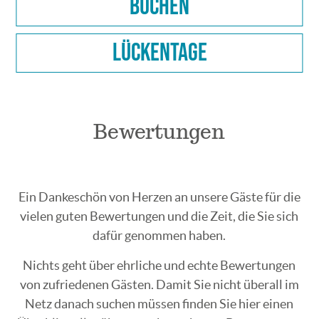
Buchen
Lückentage
Bewertungen
Ein Dankeschön von Herzen an unsere Gäste für die
vielen guten Bewertungen und die Zeit, die Sie sich
dafür genommen haben.
Nichts geht über ehrliche und echte Bewertungen
von zufriedenen Gästen. Damit Sie nicht überall im
Netz danach suchen müssen finden Sie hier einen