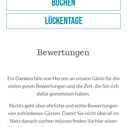
Buchen
Lückentage
Bewertungen
Ein Dankeschön von Herzen an unsere Gäste für die
vielen guten Bewertungen und die Zeit, die Sie sich
dafür genommen haben.
Nichts geht über ehrliche und echte Bewertungen
von zufriedenen Gästen. Damit Sie nicht überall im
Netz danach suchen müssen finden Sie hier einen