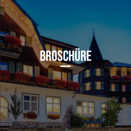
BROSCHÜRE