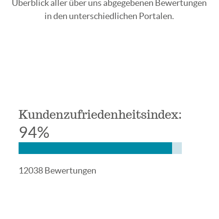
Überblick aller über uns abgegebenen Bewertungen
in den unterschiedlichen Portalen.
Kundenzufriedenheitsindex:
94%
12038 Bewertungen