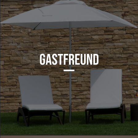
GASTFREUND