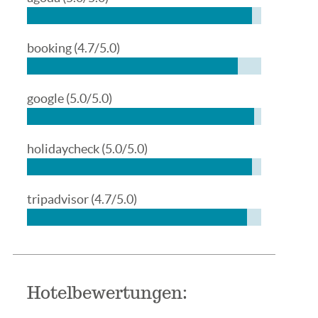
booking
(4.7/5.0)
google
(5.0/5.0)
holidaycheck
(5.0/5.0)
tripadvisor
(4.7/5.0)
Hotelbewertungen: