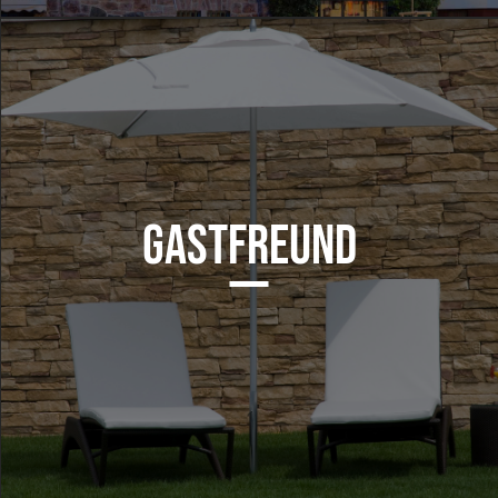
GASTFREUND