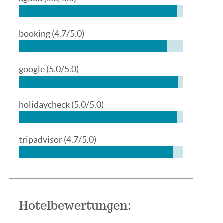
booking
(4.7/5.0)
google
(5.0/5.0)
holidaycheck
(5.0/5.0)
tripadvisor
(4.7/5.0)
Hotelbewertungen: