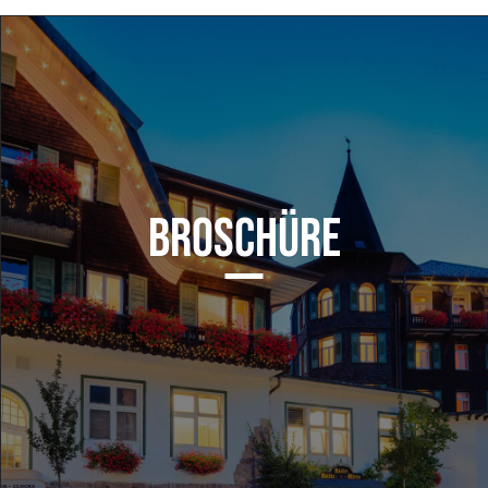
BROSCHÜRE