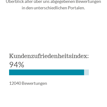
Überblick aller über uns abgegebenen Bewertungen
in den unterschiedlichen Portalen.
Kundenzufriedenheitsindex:
94%
12040 Bewertungen