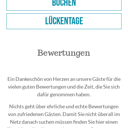
Buchen
Lückentage
Bewertungen
Ein Dankeschön von Herzen an unsere Gäste für die
vielen guten Bewertungen und die Zeit, die Sie sich
dafür genommen haben.
Nichts geht über ehrliche und echte Bewertungen
von zufriedenen Gästen. Damit Sie nicht überall im
Netz danach suchen müssen finden Sie hier einen