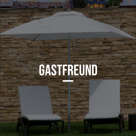
GASTFREUND