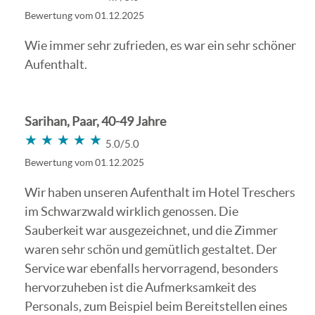
Bewertung vom 01.12.2025
Wie immer sehr zufrieden, es war ein sehr schöner
Aufenthalt.
Sarihan, Paar, 40-49 Jahre
★★★★★
★★★★★
5.0/5.0
Bewertung vom 01.12.2025
Wir haben unseren Aufenthalt im Hotel Treschers
im Schwarzwald wirklich genossen. Die
Sauberkeit war ausgezeichnet, und die Zimmer
waren sehr schön und gemütlich gestaltet. Der
Service war ebenfalls hervorragend, besonders
hervorzuheben ist die Aufmerksamkeit des
Personals, zum Beispiel beim Bereitstellen eines