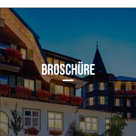
BROSCHÜRE