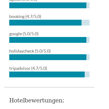
booking
(4.7/5.0)
google
(5.0/5.0)
holidaycheck
(5.0/5.0)
tripadvisor
(4.7/5.0)
Hotelbewertungen: