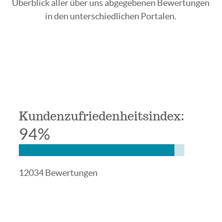
Überblick aller über uns abgegebenen Bewertungen
in den unterschiedlichen Portalen.
Kundenzufriedenheitsindex:
94%
12034 Bewertungen