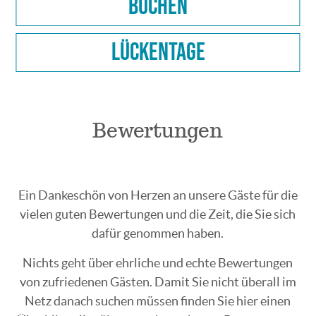
Buchen
Lückentage
Bewertungen
Ein Dankeschön von Herzen an unsere Gäste für die
vielen guten Bewertungen und die Zeit, die Sie sich
dafür genommen haben.
Nichts geht über ehrliche und echte Bewertungen
von zufriedenen Gästen. Damit Sie nicht überall im
Netz danach suchen müssen finden Sie hier einen