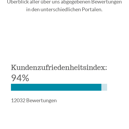
Überblick aller über uns abgegebenen Bewertungen
in den unterschiedlichen Portalen.
Kundenzufriedenheitsindex:
94%
12032 Bewertungen