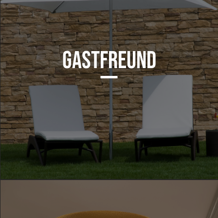
GASTFREUND