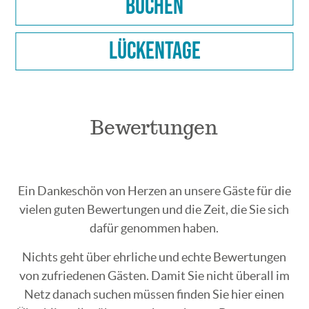
Buchen
Lückentage
Bewertungen
Ein Dankeschön von Herzen an unsere Gäste für die
vielen guten Bewertungen und die Zeit, die Sie sich
dafür genommen haben.
Nichts geht über ehrliche und echte Bewertungen
von zufriedenen Gästen. Damit Sie nicht überall im
Netz danach suchen müssen finden Sie hier einen