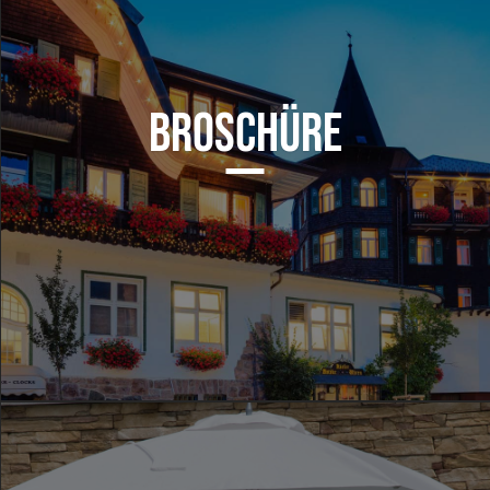
BROSCHÜRE