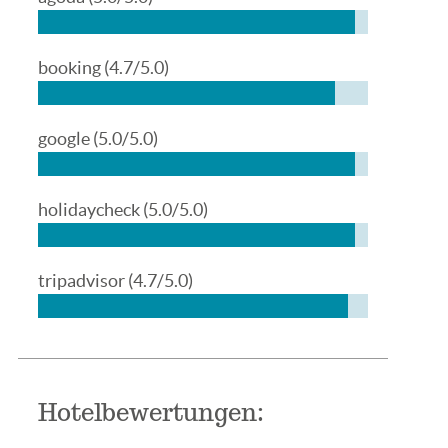
booking
(4.7/5.0)
google
(5.0/5.0)
holidaycheck
(5.0/5.0)
tripadvisor
(4.7/5.0)
Hotelbewertungen: