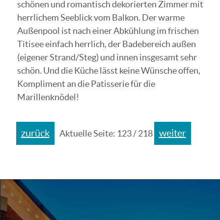
schönen und romantisch dekorierten Zimmer mit
herrlichem Seeblick vom Balkon. Der warme
Außenpool ist nach einer Abkühlung im frischen
Titisee einfach herrlich, der Badebereich außen
(eigener Strand/Steg) und innen insgesamt sehr
schön. Und die Küche lässt keine Wünsche offen,
Kompliment an die Patisserie für die
Marillenknödel!
zurück
weiter
Aktuelle Seite: 123 / 218